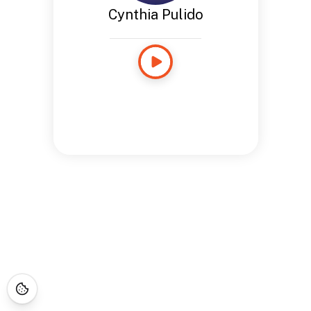
Cynthia Pulido