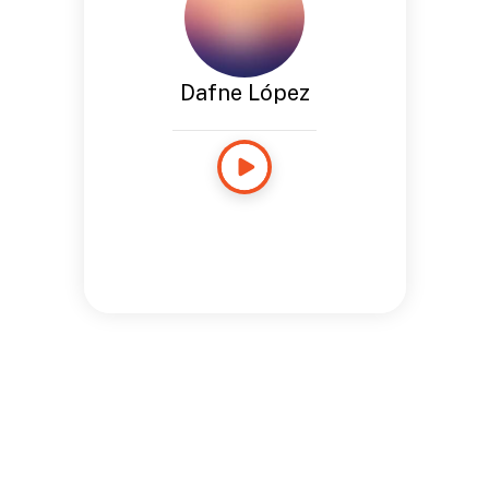
Dafne López