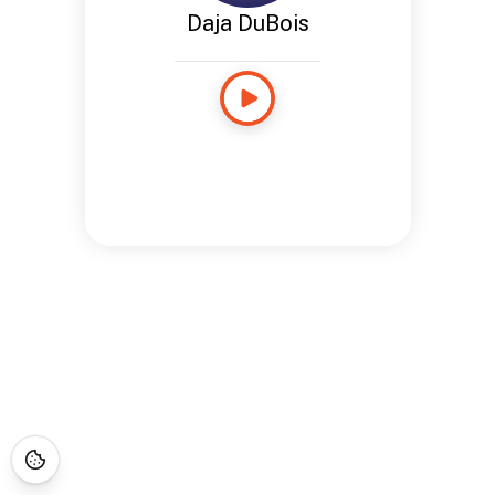
Daja DuBois