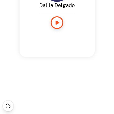
Dalila Delgado