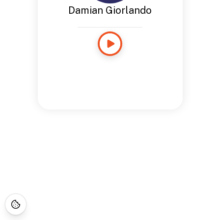
Damian Giorlando