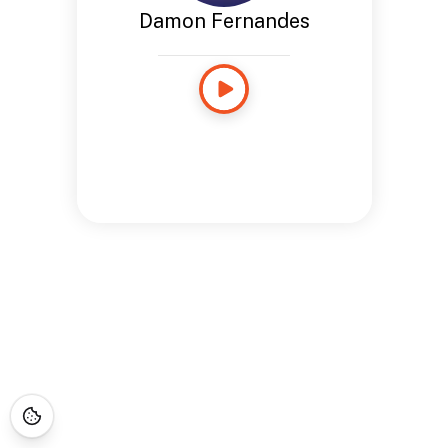
Damon Fernandes