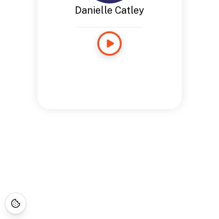
Danielle Catley