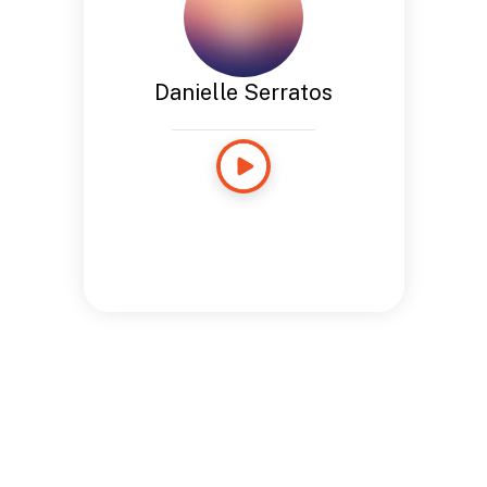
Danielle Serratos