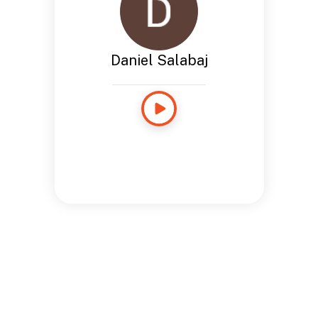
Daniel Salabaj