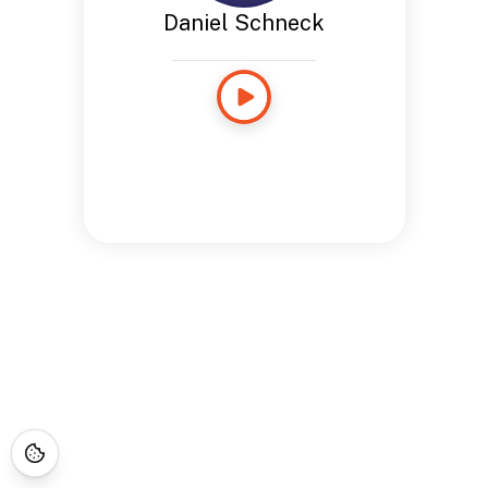
Daniel Schneck