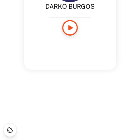
DARKO BURGOS