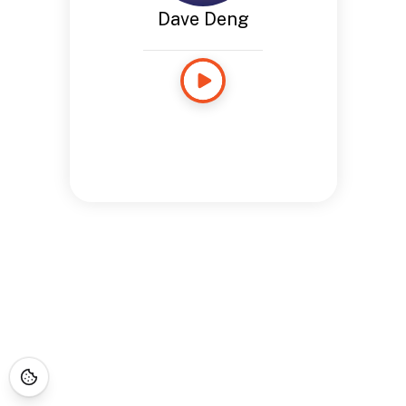
Dave Deng