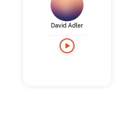
David Adler