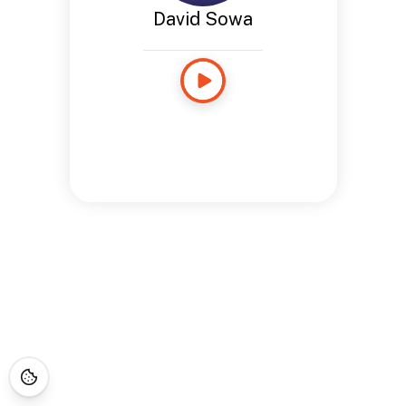
David Sowa