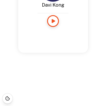
Davi Kong