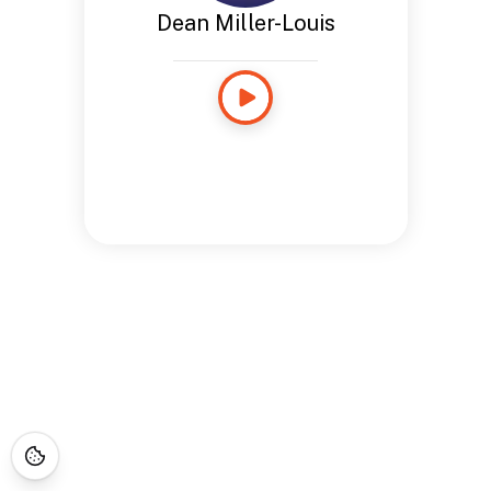
Dean Miller-Louis