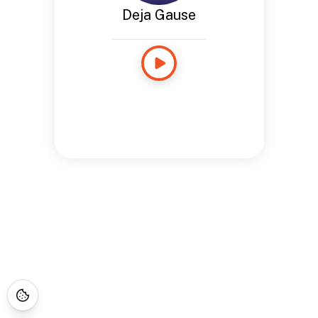
Deja Gause