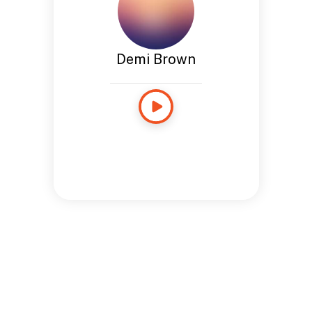
Demi Brown