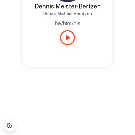
Dennis Meister-Bertzen
Dennis Michael Berntzen
he/him/his