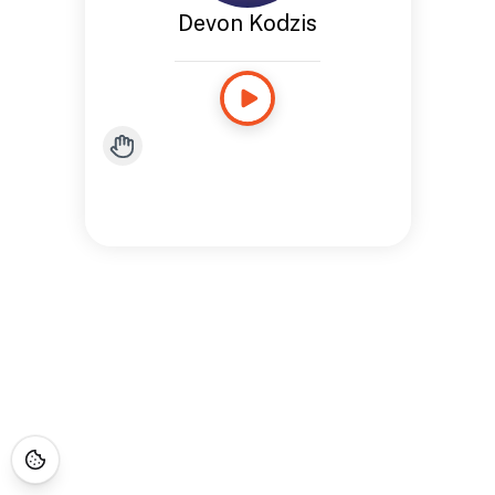
Devon Kodzis