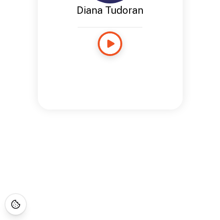
Diana Tudoran