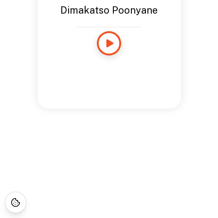
Dimakatso Poonyane