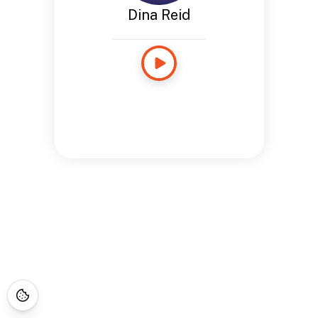
Dina Reid