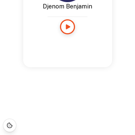
Djenom Benjamin