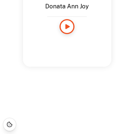
Donata Ann Joy