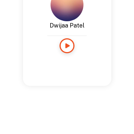
Dwijaa Patel