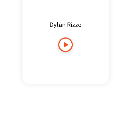
Dylan Rizzo