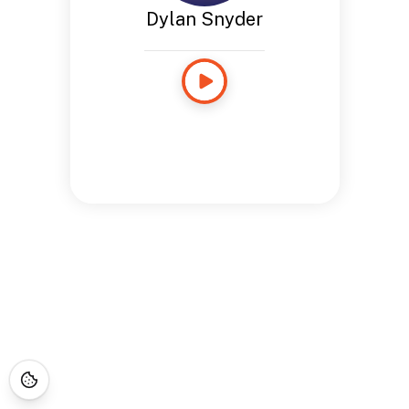
Dylan Snyder