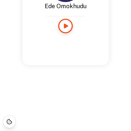
Ede Omokhudu