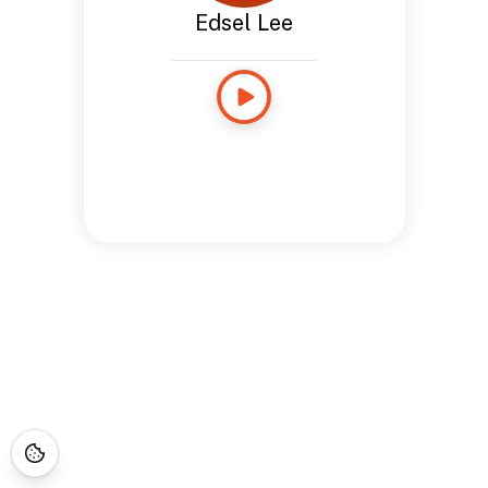
Edsel Lee