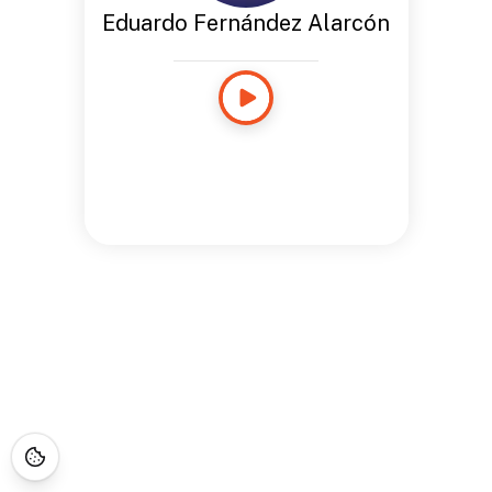
Eduardo Fernández Alarcón