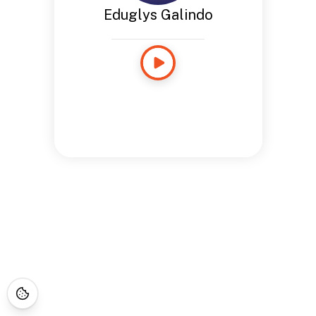
Eduglys Galindo