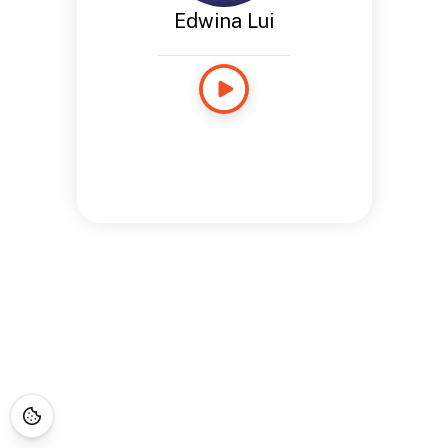
Edwina Lui