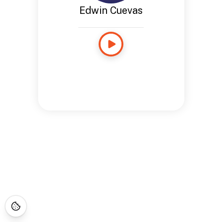
Edwin Cuevas