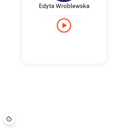
Edyta Wroblewska