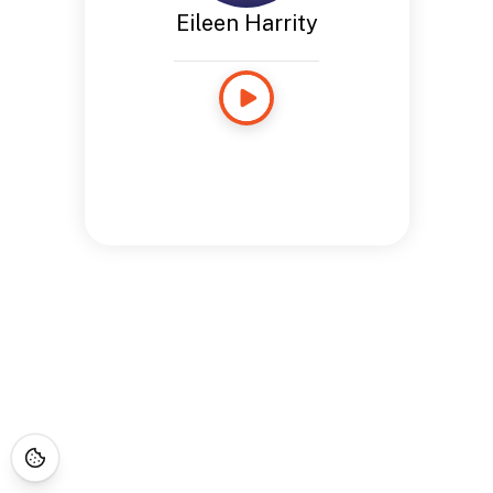
Eileen Harrity