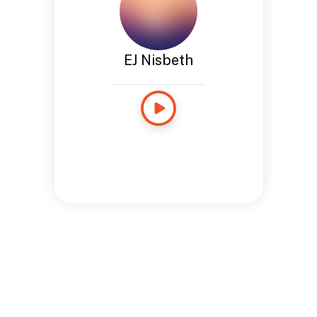
EJ Nisbeth