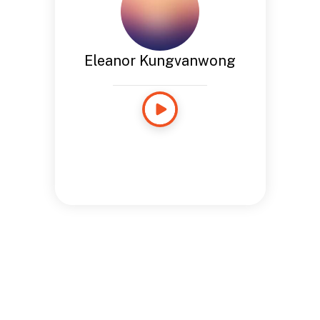
Eleanor Kungvanwong