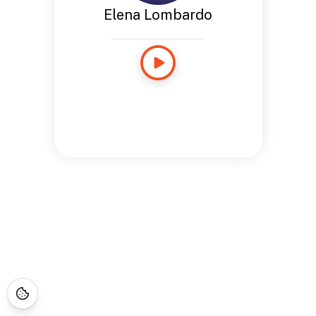
Elena Lombardo