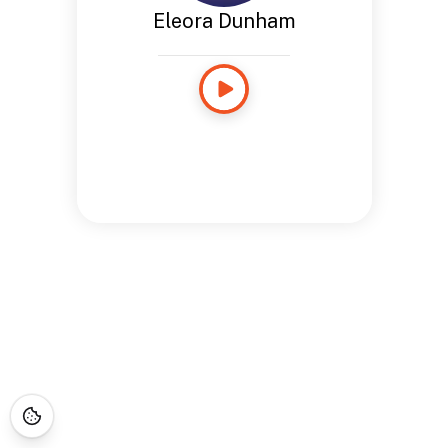
Eleora Dunham