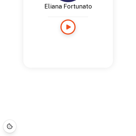
Eliana Fortunato