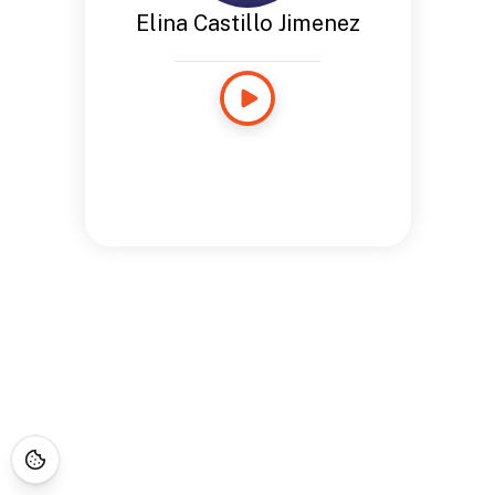
Elina Castillo Jimenez