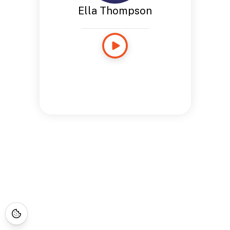
Ella Thompson