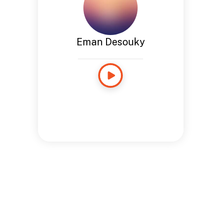
Eman Desouky