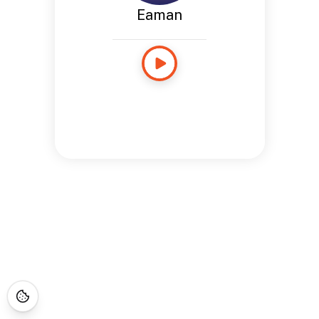
Eaman