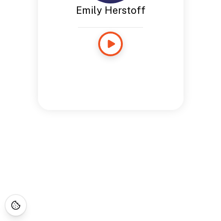
Emily Herstoff