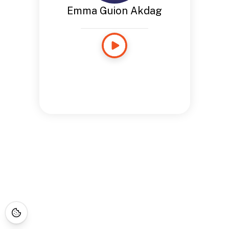
Emma Guion Akdag