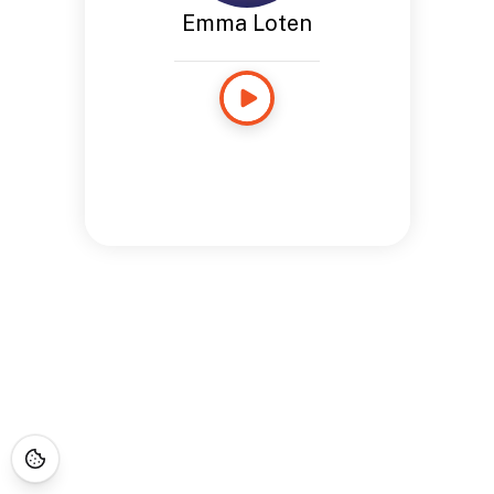
Emma Loten