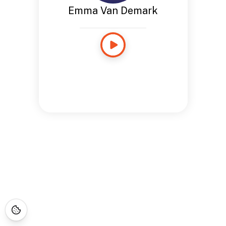
Emma Van Demark