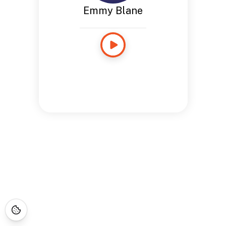
Emmy Blane